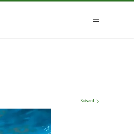
Menu
Suivant