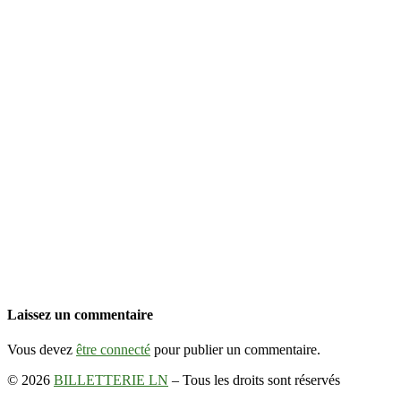
Laissez un commentaire
Vous devez
être connecté
pour publier un commentaire.
© 2026
BILLETTERIE LN
–
Tous les droits sont réservés