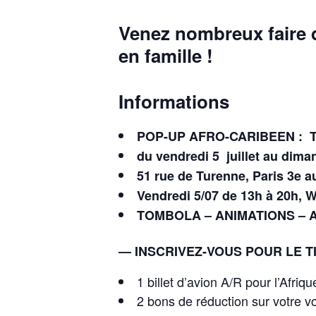
Venez nombreux faire
en famille !
Informations
POP-UP AFRO-CARIBEEN : 
du vendredi 5 juillet au diman
51 rue de Turenne, Paris 3e a
Vendredi 5/07 de 13h à 20h, 
TOMBOLA – ANIMATIONS –
— INSCRIVEZ-VOUS POUR LE 
1 billet d’avion A/R pour l’Afriqu
2 bons de réduction sur votre vo