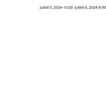
juillet 5, 2024-10:00
-
juillet 6, 2024-8:0