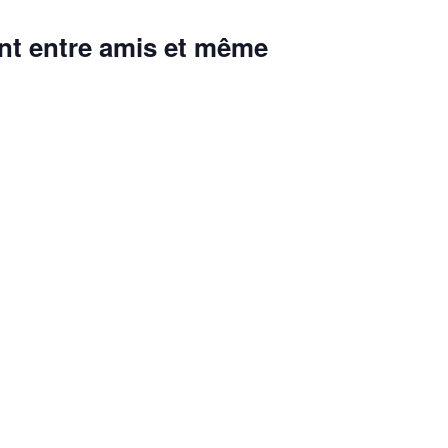
nt
entre amis et même