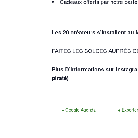
Cadeaux offerts par notre parten
Les 20 créateurs s’installent au
FAITES LES SOLDES AUPRÈS D
Plus D’informations sur Instagra
piraté)
+ Google Agenda
+ Exporter