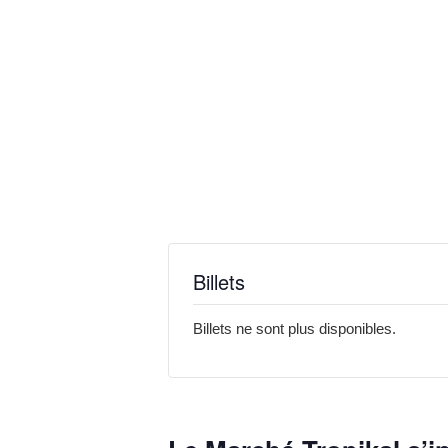
Billets
Billets ne sont plus disponibles.