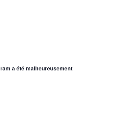
tagram a été malheureusement