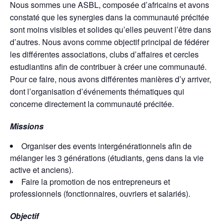
Nous sommes une ASBL, composée d’africains et avons
constaté que les synergies dans la communauté précitée
sont moins visibles et solides qu’elles peuvent l’être dans
d’autres. Nous avons comme objectif principal de fédérer
les différentes associations, clubs d’affaires et cercles
estudiantins afin de contribuer à créer une communauté.
Pour ce faire, nous avons différentes manières d’y arriver,
dont l’organisation d’événements thématiques qui
concerne directement la communauté précitée.
Missions
Organiser des events intergénérationnels afin de
mélanger les 3 générations (étudiants, gens dans la vie
active et anciens).
Faire la promotion de nos entrepreneurs et
professionnels (fonctionnaires, ouvriers et salariés).
Objectif