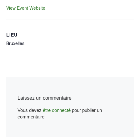
View Event Website
LIEU
Bruxelles
Laissez un commentaire
Vous devez
être connecté
pour publier un
commentaire.