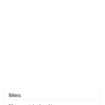
Billets