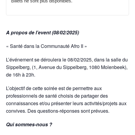
Billets ne sont plus disponibles.
A propos de l’event (08/02/2025)
« Santé dans la Communauté Afro II »
L’événement se déroulera le 08/02/2025, dans la salle du
Sippelberg, (1, Avenue du Sippelberg, 1080 Molenbeek),
de 16h à 23h.
L’objectif de cette soirée est de permettre aux
professionnels de santé choisis de partager des
connaissances et/ou présenter leurs activités/projets aux
convives. Des questions-réponses sont prévues.
Qui sommes-nous ?