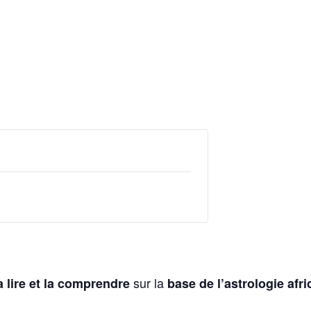
sur la
a lire et la comprendre
base de l’astrologie afri