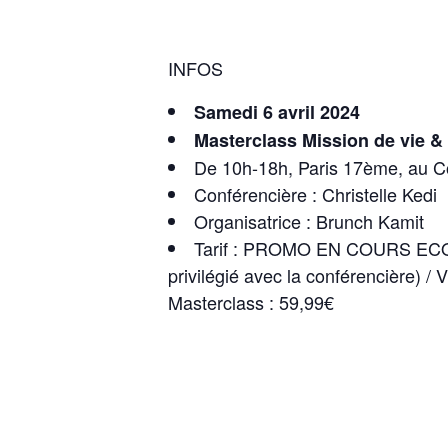
INFOS
Samedi 6 avril 2024
Masterclass Mission de vie & 
De 10h-18h, Paris 17ème, au C
Conférencière : Christelle Kedi
Organisatrice : Brunch Kamit
Tarif : PROMO EN COURS ECO
privilégié avec la conférencière) / 
Masterclass : 59,99€