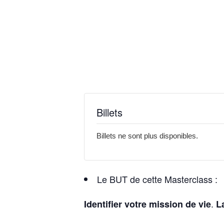
Billets
Billets ne sont plus disponibles.
Le BUT de cette Masterclass :
.
Identifier votre mission de vie
L