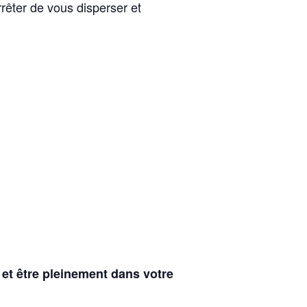
rrêter de vous disperser et
et être pleinement dans votre