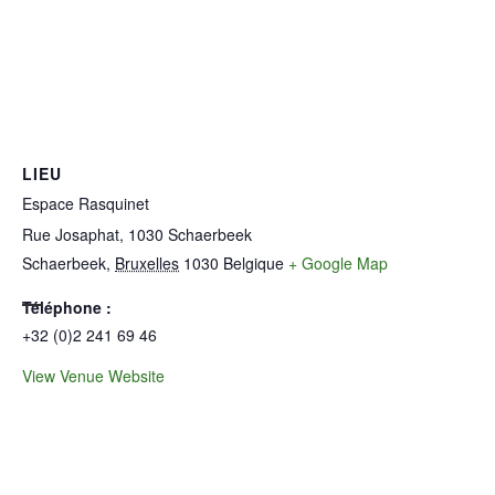
LIEU
Espace Rasquinet
Rue Josaphat, 1030 Schaerbeek
Schaerbeek
,
Bruxelles
1030
Belgique
+ Google Map
Téléphone :
+32 (0)2 241 69 46
View Venue Website