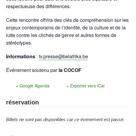
respectueuse des différences.
Cette rencontre offrira des clés de compréhension sur les
enjeux contemporains de l’identité, de la culture et de la
lutte contre les clichés de genre et autres formes de
stéréotypes.
Informations
:
tv.presse@belafrika.be
Événement soutenu par
la COCOF
+ Google Agenda
+ Exporter vers iCal
réservation
Billets ne sont pas disponibles car ce évènement est passé.