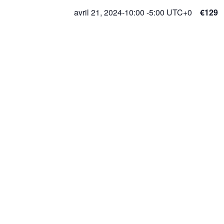
avril 21, 2024-10:00
-
5:00
UTC+0
€129