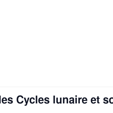
es Cycles lunaire et so