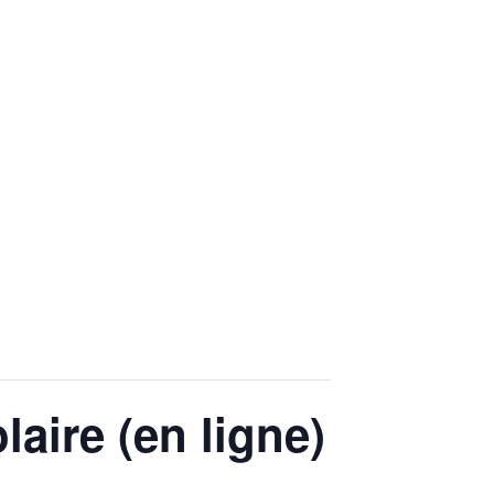
laire (en ligne)