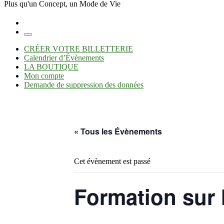
Plus qu'un Concept, un Mode de Vie
Menu
CRÉER VOTRE BILLETTERIE
Calendrier d’Évènements
LA BOUTIQUE
Mon compte
Demande de suppression des données
« Tous les Évènements
Cet évènement est passé
Formation sur l