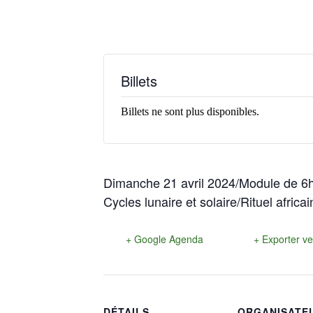
Billets
Billets ne sont plus disponibles.
Dimanche 21 avril 2024/Module de 6h 
Cycles lunaire et solaire/Rituel africa
+ Google Agenda
+ Exporter ve
DÉTAILS
ORGANISATE