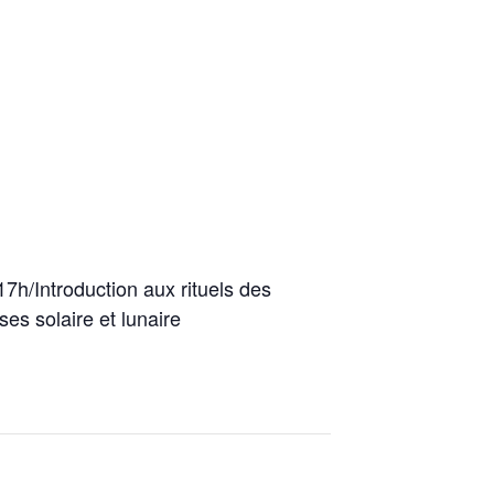
h/Introduction aux rituels des
ses solaire et lunaire