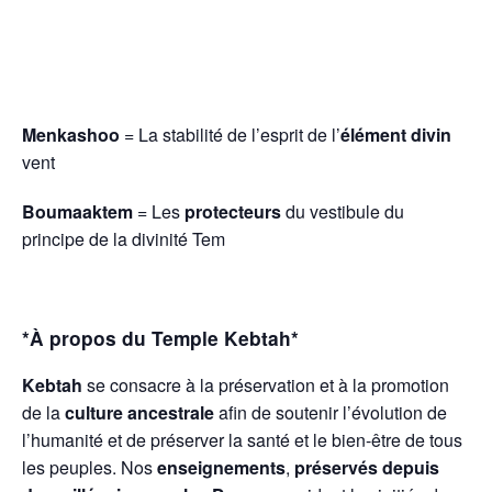
Menkashoo
= La stabilité de l’esprit de l’
élément divin
vent
Boumaaktem
= Les
protecteurs
du vestibule du
principe de la divinité Tem
*À propos du Temple Kebtah*
Kebtah
se consacre à la préservation et à la promotion
de la
culture ancestrale
afin de soutenir l’évolution de
l’humanité et de préserver la santé et le bien-être de tous
les peuples. Nos
enseignements
,
préservés depuis