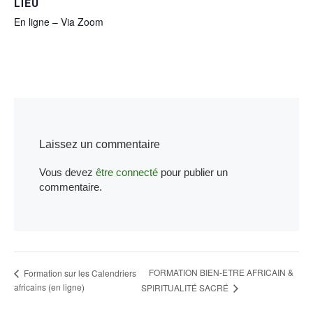
LIEU
En ligne – Via Zoom
Laissez un commentaire
Vous devez
être connecté
pour publier un
commentaire.
FORMATION BIEN-ETRE AFRICAIN &
Formation sur les Calendriers
africains (en ligne)
SPIRITUALITÉ SACRÉ