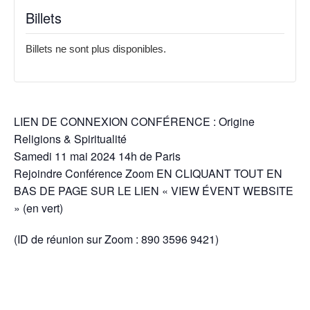
Billets
Billets ne sont plus disponibles.
LIEN DE CONNEXION CONFÉRENCE : Origine
Religions & Spiritualité
Samedi 11 mai 2024 14h de Paris
Rejoindre Conférence Zoom EN CLIQUANT TOUT EN
BAS DE PAGE SUR LE LIEN « VIEW ÉVENT WEBSITE
» (en vert)
(ID de réunion sur Zoom : 890 3596 9421)