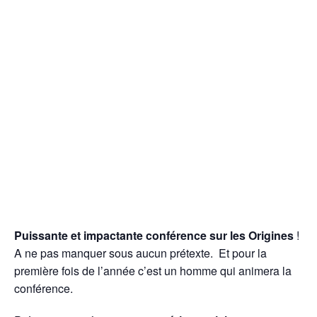
Puissante et impactante conférence sur les Origines
!
A ne pas manquer sous aucun prétexte. Et pour la
première fois de l’année c’est un homme qui animera la
conférence.