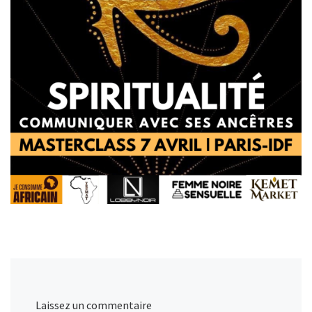
Laissez un commentaire