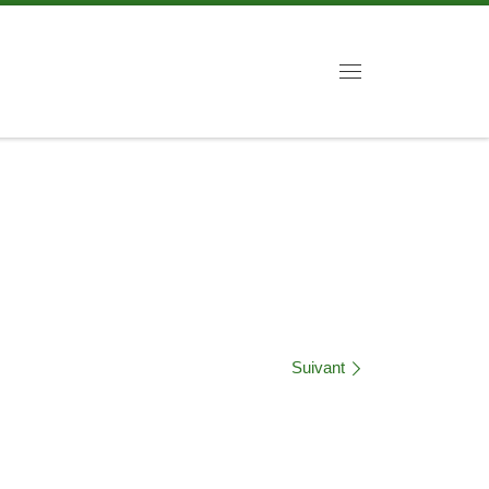
Menu
Suivant