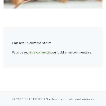
Laissez un commentaire
Vous devez
être connecté
pour publier un commentaire.
© 2026
BILLETTERIE LN
–
Tous les droits sont réservés