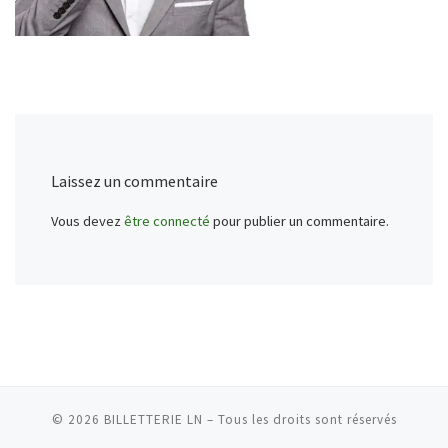
Laissez un commentaire
Vous devez
être connecté
pour publier un commentaire.
© 2026
BILLETTERIE LN
–
Tous les droits sont réservés