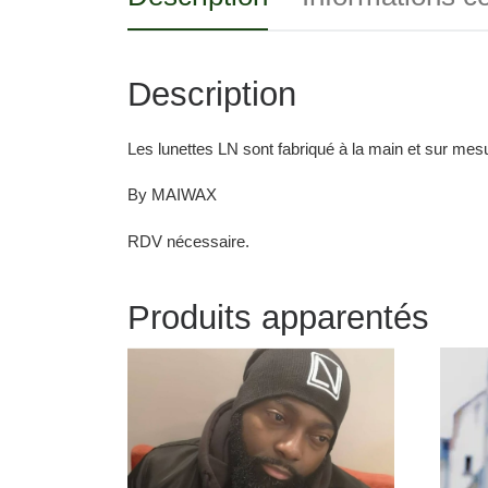
Description
Les lunettes LN sont fabriqué à la main et sur mesu
By MAIWAX
RDV nécessaire.
Produits apparentés