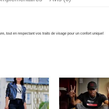
re, tout en respectant vos traits de visage pour un confort unique!